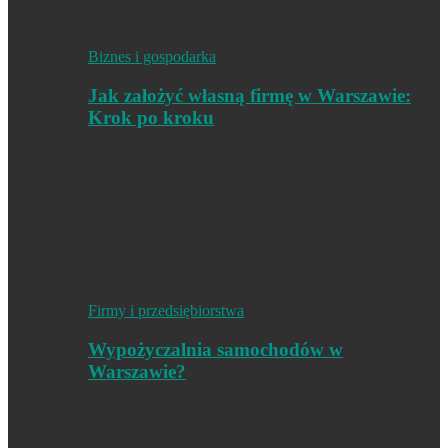
Biznes i gospodarka
Jak założyć własną firmę w Warszawie:
Krok po kroku
Firmy i przedsiębiorstwa
Wypożyczalnia samochodów w
Warszawie?