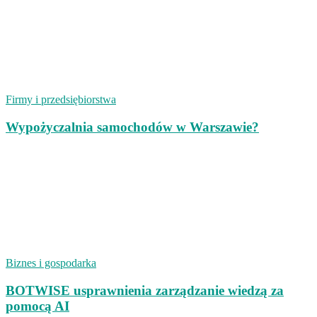
Firmy i przedsiębiorstwa
Wypożyczalnia samochodów w Warszawie?
Biznes i gospodarka
BOTWISE usprawnienia zarządzanie wiedzą za
pomocą AI