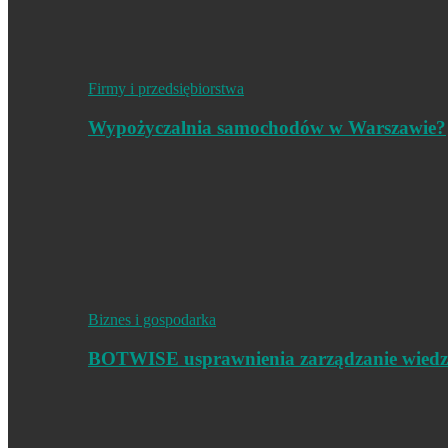
Firmy i przedsiębiorstwa
Wypożyczalnia samochodów w Warszawie?
Biznes i gospodarka
BOTWISE usprawnienia zarządzanie wiedz