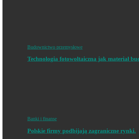
Budownictwo przemysłowe
Technologia fotowoltaiczna jak materiał b
Banki i finanse
Polskie firmy podbijają zagraniczne rynki.