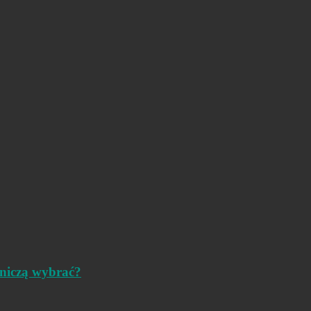
dniczą wybrać?