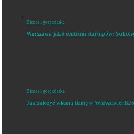
Biznes i gospodarka
Warszawa jako centrum startupów: Sukces
Biznes i gospodarka
Jak założyć własną firmę w Warszawie: Kr