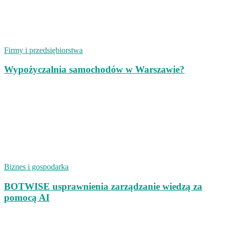
Firmy i przedsiębiorstwa
Wypożyczalnia samochodów w Warszawie?
Biznes i gospodarka
BOTWISE usprawnienia zarządzanie wiedzą za
pomocą AI