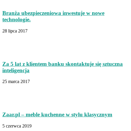
Branża ubezpieczeniowa inwestuje w nowe
technologie.
28 lipca 2017
Za 5 lat z klientem banku skontaktuje się sztuczna
inteligencja
25 marca 2017
Zaar.pl – meble kuchenne w stylu klasycznym
5 czerwca 2019