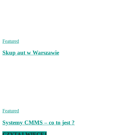
Featured
Skup aut w Warszawie
Featured
Systemy CMMS – co to jest ?
CZYTAJ WIĘCEJ