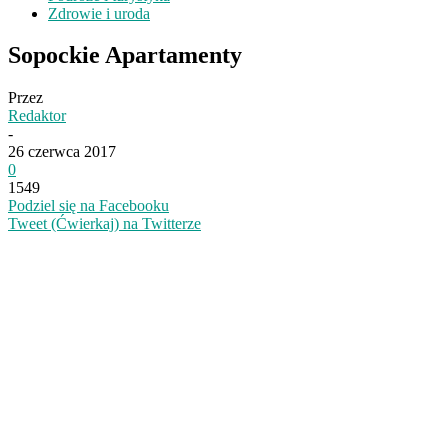
Zdrowie i uroda
Sopockie Apartamenty
Przez
Redaktor
-
26 czerwca 2017
0
1549
Podziel się na Facebooku
Tweet (Ćwierkaj) na Twitterze