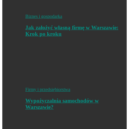
Biznes i gospodarka
Jak założyć własną firmę w Warszawie:
Krok po kroku
Firmy i przedsiębiorstwa
Wypożyczalnia samochodów w
Warszawie?