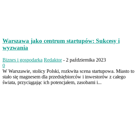
Warszawa jako centrum startupów: Sukcesy i
wyzwania
Biznes i gospodarka
Redaktor
-
2 października 2023
0
W Warszawie, stolicy Polski, rozkwita scena startupowa. Miasto to
stało się magnesem dla przedsiębiorców i inwestorów z całego
świata, przyciągając ich potencjałem, zasobami i...