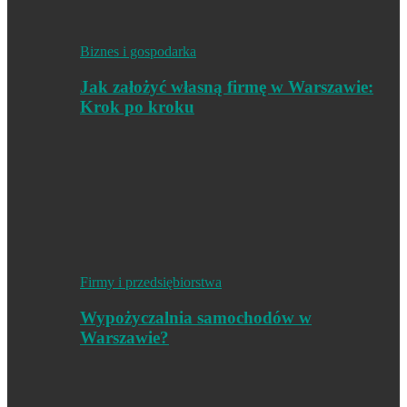
Biznes i gospodarka
Jak założyć własną firmę w Warszawie:
Krok po kroku
Firmy i przedsiębiorstwa
Wypożyczalnia samochodów w
Warszawie?