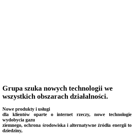
Grupa szuka nowych technologii we
wszystkich obszarach działalności.
Nowe produkty i usługi
dla klientów oparte o internet rzeczy, nowe technologie
wydobycia gazu
ziemnego, ochrona środowiska i alternatywne źródła energii to
dziedziny,