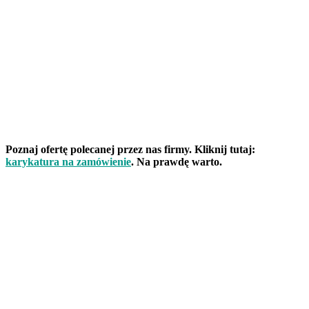
Poznaj ofertę polecanej przez nas firmy. Kliknij tutaj:
karykatura na zamówienie
. Na prawdę warto.