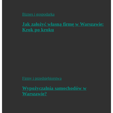
Biznes i gospodarka
Jak założyć własną firmę w Warszawie:
Krok po kroku
Firmy i przedsiębiorstwa
Wypożyczalnia samochodów w
Warszawie?