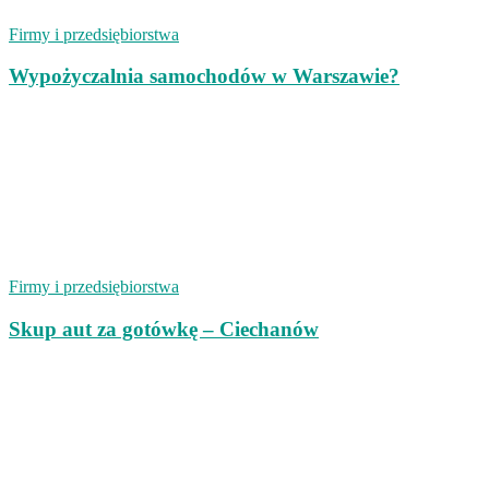
Firmy i przedsiębiorstwa
Wypożyczalnia samochodów w Warszawie?
Firmy i przedsiębiorstwa
Skup aut za gotówkę – Ciechanów